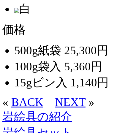
白
価格
500g紙袋 25,300円
100g袋入 5,360円
15gビン入 1,140円
«
BACK
NEXT
»
岩絵具の紹介
岩絵具セット