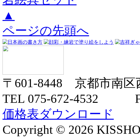
▲
ページの先頭へ
〒601-8448 京都市南区
TEL 075-672-4532 FA
価格表ダウンロード
Copyright © 2026 KISSHO C